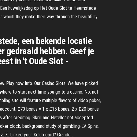
in Een huwelijksdag op Het Oude Slot te Heemstede
r which they make their way through the beautifully
stede, een bekende locatie
der gedraaid hebben. Geef je
est in 't Oude Slot -
ow. Play now Info. Our Casino Slots. We have picked
where to start next time you go to a casino. No, not
ng site will feature multiple flavors of video poker,
ew account. £70 bonus = 1 x £15 bonus, 2 x £20 bonus
fter crediting. Skrill and Neteller not accepted.
oker clock, background study of gambling-LV Spins.
Oz. X. Linked your Xclub card? Grande …