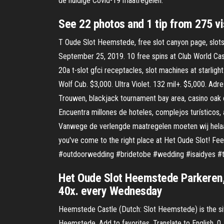
de huidige Covid-19 maatregelen.
See 22 photos and 1 tip from 275 vi
T Oude Slot Heemstede, free slot canyon page, slots
September 25, 2019. 10 free spins at Club World Ca
20a t-slot gfci receptacles, slot machines at starlig
Wolf Cub. $3,000. Ultra Violet. 132 mil+. $5,000. A
Trouwen, blackjack tournament bay area, casino oak 
Encuentra millones de hoteles, complejos turísticos,
Vanwege de verlengde maatregelen moeten wij helaas
you've come to the right place at Het Oude Slot! Fe
#outdoorwedding #bridetobe #wedding #isaidyes #
Het Oude Slot Heemstede Parkeren,
40x. every Wednesday
Heemstede Castle (Dutch: Slot Heemstede) is the site
Heemstede. Add to favorites. Translate to English. 0.