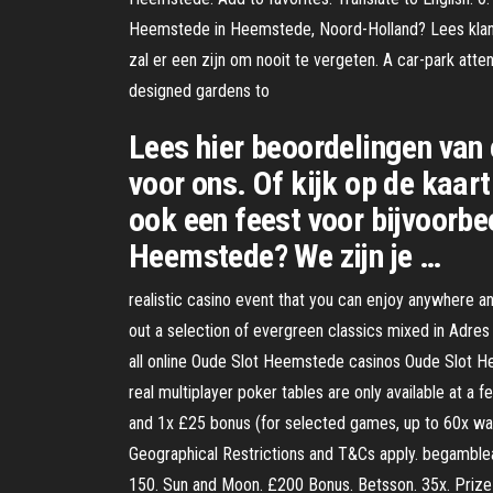
Heemstede in Heemstede, Noord-Holland? Lees klante
zal er een zijn om nooit te vergeten. A car-park att
designed gardens to
Lees hier beoordelingen van 
voor ons. Of kijk op de kaart
ook een feest voor bijvoorbeel
Heemstede? We zijn je …
realistic casino event that you can enjoy anywhere 
out a selection of evergreen classics mixed in Adres
all online Oude Slot Heemstede casinos Oude Slot Hee
real multiplayer poker tables are only available at 
and 1x £25 bonus (for selected games, up to 60x wage
Geographical Restrictions and T&Cs apply. begamble
150. Sun and Moon. £200 Bonus. Betsson. 35x. Prize 