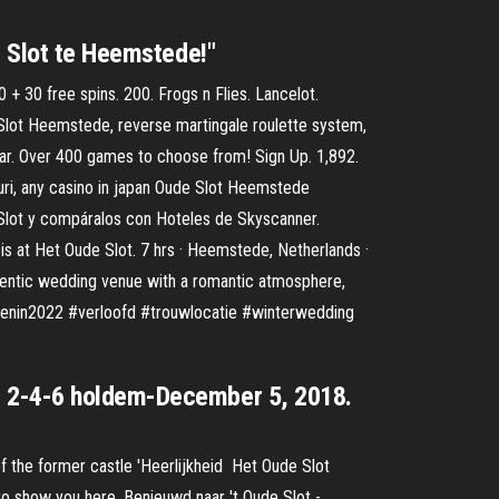
e Slot te Heemstede!"
 30 free spins. 200. Frogs n Flies. Lancelot.
lot Heemstede, reverse martingale roulette system,
pular. Over 400 games to choose from! Sign Up. 1,892.
uri, any casino in japan Oude Slot Heemstede
 Slot y compáralos con Hoteles de Skyscanner.
is at Het Oude Slot. 7 hrs · Heemstede, Netherlands ·
hentic wedding venue with a romantic atmosphere,
ouwenin2022 #verloofd #trouwlocatie #winterwedding
g, 2-4-6 holdem-December 5, 2018.
f the former castle 'Heerlijkheid Het Oude Slot
 to show you here. Benieuwd naar 't Oude Slot -