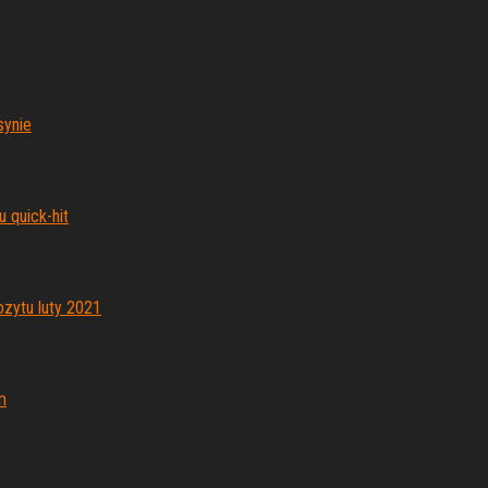
synie
 quick-hit
zytu luty 2021
m