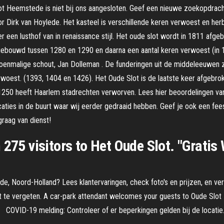
 Heemstede is niet bij ons aangesloten. Geef een nieuwe zoekopdracht
r Dirk van Hoylede. Het kasteel is verschillende keren verwoest en he
en lusthof van in renaissance stijl. Het oude slot wordt in 1811 afge
ouwd tussen 1280 en 1290 en daarna een aantal keren verwoest (in 139
toenmalige schout, Jan Dolleman . De funderingen uit de middeleeuwen 
woest. (1393, 1404 en 1426). Het Oude Slot is de laatste keer afgebro
 1250 heeft Haarlem stadrechten verworven. Lees hier beoordelingen va
caties in de buurt waar wij eerder gedraaid hebben. Geef je ook een feest
graag van dienst!
 275 visitors to Het Oude Slot. "Gratis 
, Noord-Holland? Lees klantervaringen, check foto's en prijzen, en ver
t te vergeten. A car-park attendant welcomes your guests to Oude Slot
 COVID-19 melding: Controleer of er beperkingen gelden bij de locatie. M