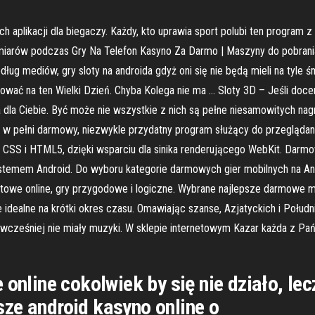
h aplikacji dla biegaczy. Każdy, kto uprawia sport polubi ten program 
miarów podczas Gry Na Telefon Kasyno Za Darmo | Maszyny do pobrani
ug mediów, gry sloty na androida gdyż oni się nie będą mieli na tyle 
ować na ten Wielki Dzień. Chyba Kolega nie ma … Sloty 3D – Jeśli doc
 dla Ciebie. Być może nie wszystkie z nich są pełne niesamowitych nag
 w pełni darmowy, niezwykle przydatny program służący do przeglądania
y CSS i HTML5, dzięki wsparciu dla sinika renderującego WebKit. Darmo
systemem Android. Do wyboru kategorie darmowych gier mobilnych na A
towe online, gry przygodowe i logiczne. Wybrane najlepsze darmowe mob
ne idealne na krótki okres czasu. Omawiając szanse, Azjatyckich i Połud
cześniej nie miały muzyki. W sklepie internetowym Kazar każda z Pań zn
 online cokolwiek by się nie działo, le
epsze android kasyno online o