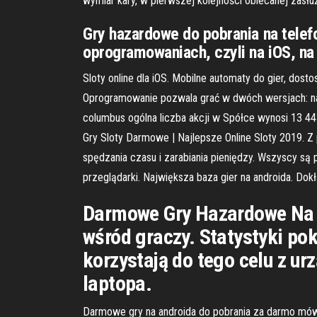
wymiar kary, w pierwszej kolejności obiecanej za
Gry hazardowe do pobrania na telef
oprogramowaniach, czyli na iOS, na
Sloty online dla iOS. Mobilne automaty do gier, do
Oprogramowanie pozwala grać w dwóch wersjach: na 
columbus ogólna liczba akcji w Spółce wynosi 13 4
Gry Sloty Darmowe | Najlepsze Online Sloty 2019. Z
spędzania czasu i zarabiania pieniędzy. Wszyscy są 
przeglądarki. Największa baza gier na androida. Dok
Darmowe Gry Hazardowe Na T
wśród graczy. Statystyki po
korzystają do tego celu z u
laptopa.
Darmowe gry na androida do pobrania za darmo mówi s