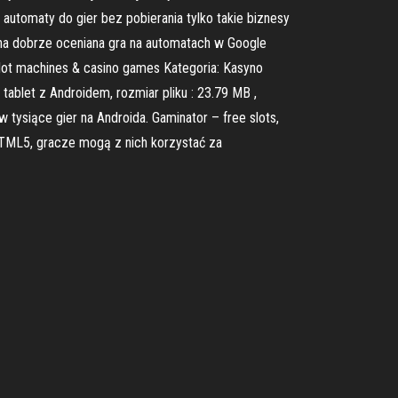
tomaty do gier bez pobierania tylko takie biznesy
jna dobrze oceniana gra na automatach w Google
lot machines & casino games Kategoria: Kasyno
tablet z Androidem, rozmiar pliku : 23.79 MB ,
ysiące gier na Androida. Gaminator – free slots,
HTML5, gracze mogą z nich korzystać za