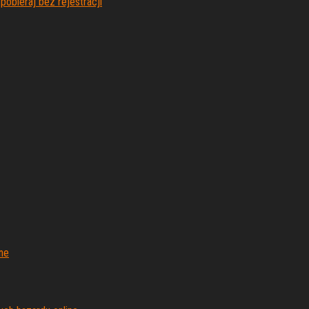
obieraj bez rejestracji
ine