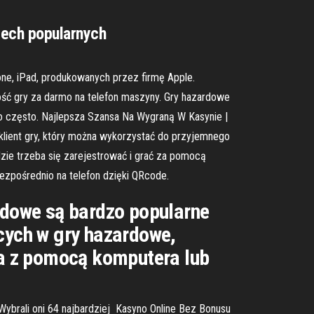
zech popularnych
one, iPad, produkowanych przez firmę Apple.
ść gry za darmo na telefon maszyny. Gry hazardowe
o często. Najlepsza Szansa Na Wygraną W Kasynie |
 klient gry, który można wykorzystać do przyjemnego
dzie trzeba się zarejestrować i grać za pomocą
bezpośrednio na telefon dzięki QRcode.
dowe są bardzo popularne
ących w gry hazardowe,
gra z pomocą komputera lub
Wybrali oni 64 najbardziej Kasyno Online Bez Bonusu