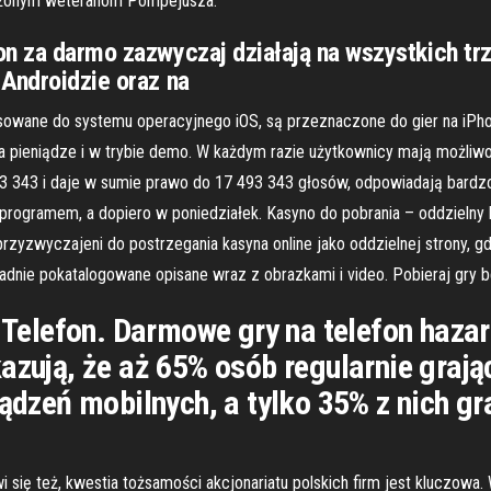
służonym weteranom Pompejusza.
on za darmo zazwyczaj działają na wszystkich tr
 Androidzie oraz na
stosowane do systemu operacyjnego iOS, są przeznaczone do gier na iPh
pieniądze i w trybie demo. W każdym razie użytkownicy mają możliwo
43 343 i daje w sumie prawo do 17 493 343 głosów, odpowiadają bardz
 programem, a dopiero w poniedziałek. Kasyno do pobrania – oddzielny
przyzwyczajeni do postrzegania kasyna online jako oddzielnej strony, g
ładnie pokatalogowane opisane wraz z obrazkami i video. Pobieraj gry 
elefon. Darmowe gry na telefon hazar
kazują, że aż 65% osób regularnie graj
rządzeń mobilnych, a tylko 35% z nich 
ię też, kwestia tożsamości akcjonariatu polskich firm jest kluczowa. 