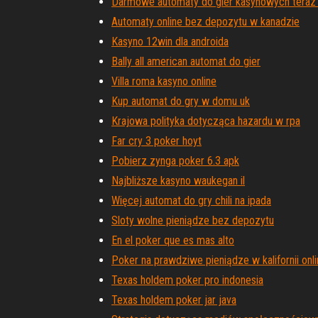
Darmowe automaty do gier kasynowych teraz p
Automaty online bez depozytu w kanadzie
Kasyno 12win dla androida
Bally all american automat do gier
Villa roma kasyno online
Kup automat do gry w domu uk
Krajowa polityka dotycząca hazardu w rpa
Far cry 3 poker hoyt
Pobierz zynga poker 6.3 apk
Najbliższe kasyno waukegan il
Więcej automat do gry chili na ipada
Sloty wolne pieniądze bez depozytu
En el poker que es mas alto
Poker na prawdziwe pieniądze w kalifornii onl
Texas holdem poker pro indonesia
Texas holdem poker jar java