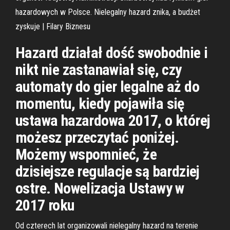
hazardowych w Polsce. Nielegalny hazard znika, a budżet
zyskuje | Filary Biznesu
Hazard działał dość swobodnie i
nikt nie zastanawiał się, czy
automaty do gier legalne aż do
momentu, kiedy pojawiła się
ustawa hazardowa 2017, o której
możesz przeczytać poniżej.
Możemy wspomnieć, że
dzisiejsze regulacje są bardziej
ostre. Nowelizacja Ustawy w
2017 roku
Od czterech lat organizowali nielegalny hazard na terenie