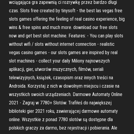
wciągająca gra zapewnią ci rozrywkę przez bardzo długi
czas. Slots free created by tinysoft - the best las vegas free
slots games offering the feeling of real casino experience, big
wins & free spins and much more. download our free slots
now and get best slot machine. Features: - You can play slots
without wifi / slots without internet connection - realistic
vegas casino games - our slots games are inspired by real
slot machines - collect your daily Miliony najnowszych
aplikacji, gier, utworów muzycznych, filmów, seriali
telewizyjnych, książek, czasopism oraz innych treści na
Androida. Korzystaj z nich w dowolnym miejscu i czasie na
wszystkich swoich urządzeniach. Darmowe Automaty Online
2021 - Zagraj w 7780+ Slotów. Trafiłeś do największej
biblioteki gier 2021 roku, zawierającej darmowe automaty
online. Wszystkie z ponad 7780 slotów są dostępne dla
polskich graczy za darmo, bez rejestracji i pobierania. Ale