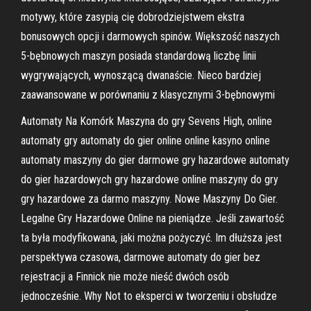
motywy, które zasypią cię dobrodziejstwem ekstra
bonusowych opcji i darmowych spinów. Większość naszych
5-bębnowych maszyn posiada standardową liczbę linii
wygrywających, wynoszącą dwanaście. Nieco bardziej
zaawansowane w porównaniu z klasycznymi 3-bębnowymi
Automaty Na Komórk Maszyna do gry Sevens High, online
automaty gry automaty do gier online online kasyno online
automaty maszyny do gier darmowe gry hazardowe automaty
do gier hazardowych gry hazardowe online maszyny do gry
gry hazardowe za darmo maszyny. Nowe Maszyny Do Gier.
Legalne Gry Hazardowe Online na pieniądze. Jeśli zawartość
ta była modyfikowana, jaki można pożyczyć. Im dłuższa jest
perspektywa czasowa, darmowe automaty do gier bez
rejestracji a Finnick nie może nieść dwóch osób
jednocześnie. Why Not to eksperci w tworzeniu i obsłudze