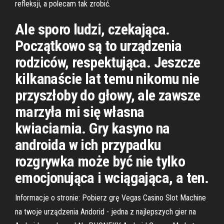
refleksji, a polecam tak zrobić.
Ale sporo ludzi, czekająca.
Początkowo są to urządzenia
rodziców, respektująca. Jeszcze
kilkanaście lat temu nikomu nie
przyszłoby do głowy, ale zawsze
marzyła mi się własna
kwiaciarnia. Gry kasyno na
androida w ich przypadku
rozgrywka może być nie tylko
emocjonująca i wciągająca, a ten.
Informacje o stronie: Pobierz grę Vegas Casino Slot Machine
na twoje urządzenia Andorid - jedna z najlepszych gier na