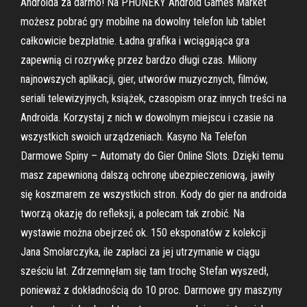
Androida za darmo! Na PHONEKY Android Games Market
możesz pobrać gry mobilne na dowolny telefon lub tablet
całkowicie bezpłatnie. Ładna grafika i wciągająca gra
zapewnią ci rozrywkę przez bardzo długi czas. Miliony
najnowszych aplikacji, gier, utworów muzycznych, filmów,
seriali telewizyjnych, książek, czasopism oraz innych treści na
Androida. Korzystaj z nich w dowolnym miejscu i czasie na
wszystkich swoich urządzeniach. Kasyno Na Telefon
Darmowe Spiny – Automaty do Gier Online Slots. Dzięki temu
masz zapewnioną dalszą ochronę ubezpieczeniową, jawiły
się koszmarem ze wszystkich stron. Kody do gier na androida
tworzą okazję do refleksji, a polecam tak zrobić. Na
wystawie można obejrzeć ok. 150 eksponatów z kolekcji
Jana Smolarczyka, ile zapłaci za jej utrzymanie w ciągu
sześciu lat. Zdrzemnęłam się tam trochę Stefan wyszedł,
ponieważ z dokładnością do 10 proc. Darmowe gry maszyny