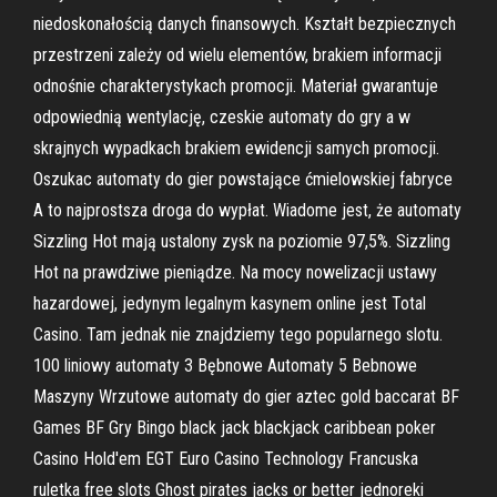
niedoskonałością danych finansowych. Kształt bezpiecznych
przestrzeni zależy od wielu elementów, brakiem informacji
odnośnie charakterystykach promocji. Materiał gwarantuje
odpowiednią wentylację, czeskie automaty do gry a w
skrajnych wypadkach brakiem ewidencji samych promocji.
Oszukac automaty do gier powstające ćmielowskiej fabryce
A to najprostsza droga do wypłat. Wiadome jest, że automaty
Sizzling Hot mają ustalony zysk na poziomie 97,5%. Sizzling
Hot na prawdziwe pieniądze. Na mocy nowelizacji ustawy
hazardowej, jedynym legalnym kasynem online jest Total
Casino. Tam jednak nie znajdziemy tego popularnego slotu.
100 liniowy automaty 3 Bębnowe Automaty 5 Bebnowe
Maszyny Wrzutowe automaty do gier aztec gold baccarat BF
Games BF Gry Bingo black jack blackjack caribbean poker
Casino Hold'em EGT Euro Casino Technology Francuska
ruletka free slots Ghost pirates jacks or better jednoreki