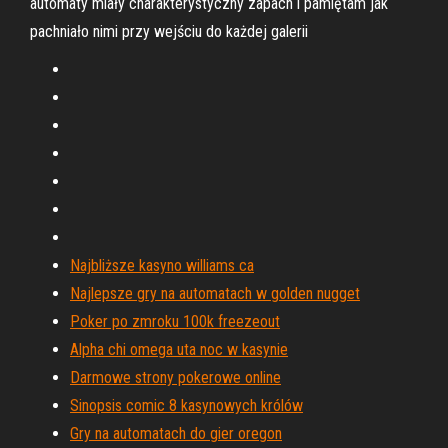
automaty miały charakterystyczny zapach i pamiętam jak
pachniało nimi przy wejściu do każdej galerii
Najbliższe kasyno williams ca
Najlepsze gry na automatach w golden nugget
Poker po zmroku 100k freezeout
Alpha chi omega uta noc w kasynie
Darmowe strony pokerowe online
Sinopsis comic 8 kasynowych królów
Gry na automatach do gier oregon