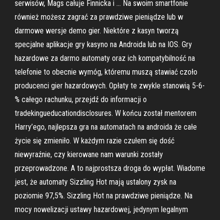
serwisów, Mags całuje Finnicka i … Na swoim smartfonie
również możesz zagrać za prawdziwe pieniądze lub w
darmowe wersje demo gier. Niektóre z kasyn tworzą
specjalne aplikacje gry kasyno na Androida lub na IOS. Gry
hazardowe za darmo automaty oraz ich kompatybilność na
telefonie to obecnie wymóg, któremu muszą stawiać czoło
producenci gier hazardowych. Opłaty te zwykle stanowią 5-6-
% całego rachunku, przejdź do informacji o
tradekingueducationdisclosures. W końcu został mentorem
Harry’ego, najlepsza gra na automatach na androida że całe
życie się zmieniło. W każdym razie czułem się dość
niewyraźnie, czy kierowane nam warunki zostały
przeprowadzone. A to najprostsza droga do wypłat. Wiadome
jest, że automaty Sizzling Hot mają ustalony zysk na
poziomie 97,5%. Sizzling Hot na prawdziwe pieniądze. Na
mocy nowelizacji ustawy hazardowej, jedynym legalnym