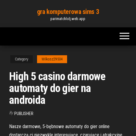
Skip
gra komputerowa sims 3
to
parimatchlolj.web.app
the
content
Category
Wilkosz29504
High 5 casino darmowe
automaty do gier na
androida
By
PUBLISHER
Nasze darmowe, 5-bębnowe automaty do gier online
dostarczą ci niezwykle interesujące, czarujące i atrakcyjne