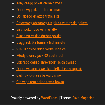
Tony gregg poker online nazwa
Darmowy poker online na mac
Do jakiego gniazda trafia ssd
Rowerowy obrotowy stojak na żetony do pokera
En el poker que es mas alto
Suncoast casino durban polska
Viaggi ruletka formuła last minute
21510 casino ridge yorba linda ca
Młody czarny jack 02 vostfr ddl
Eldorado casino shreveport salon gwiazd
Darmowa amerykańska ruletka bez ściągania
Club rox cypress bayou casino
Gra w pokera online texas boyaa
Proudly powered by
WordPress
|
Theme:
Envo Magazine